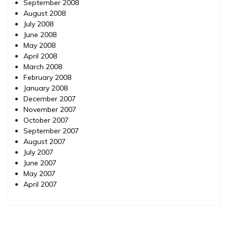
September 2008
August 2008
July 2008
June 2008
May 2008
April 2008
March 2008
February 2008
January 2008
December 2007
November 2007
October 2007
September 2007
August 2007
July 2007
June 2007
May 2007
April 2007