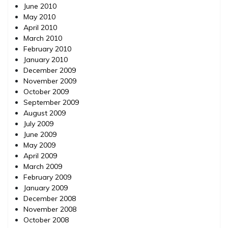
June 2010
May 2010
April 2010
March 2010
February 2010
January 2010
December 2009
November 2009
October 2009
September 2009
August 2009
July 2009
June 2009
May 2009
April 2009
March 2009
February 2009
January 2009
December 2008
November 2008
October 2008