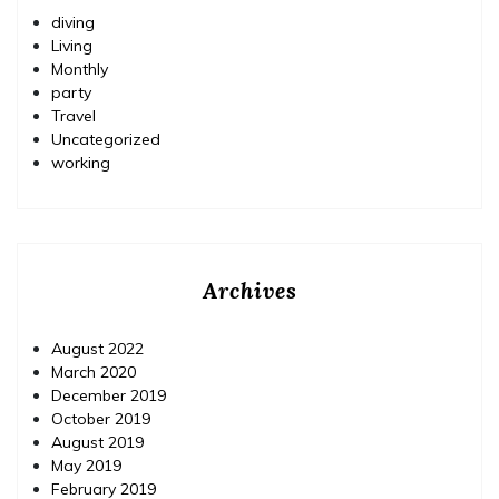
diving
Living
Monthly
party
Travel
Uncategorized
working
Archives
August 2022
March 2020
December 2019
October 2019
August 2019
May 2019
February 2019