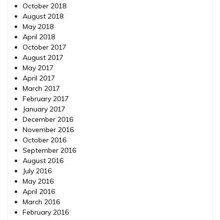
October 2018
August 2018
May 2018
April 2018
October 2017
August 2017
May 2017
April 2017
March 2017
February 2017
January 2017
December 2016
November 2016
October 2016
September 2016
August 2016
July 2016
May 2016
April 2016
March 2016
February 2016