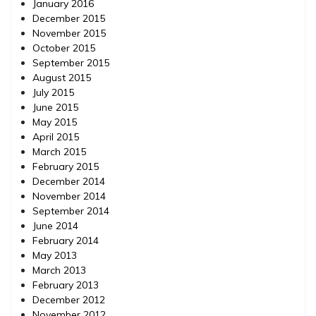
January 2016
December 2015
November 2015
October 2015
September 2015
August 2015
July 2015
June 2015
May 2015
April 2015
March 2015
February 2015
December 2014
November 2014
September 2014
June 2014
February 2014
May 2013
March 2013
February 2013
December 2012
November 2012