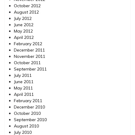
October 2012
August 2012
July 2012
June 2012
May 2012
April 2012
February 2012
December 2011
November 2011
October 2011
September 2011
July 2011
June 2011
May 2011
April 2011
February 2011
December 2010
October 2010
September 2010
August 2010
July 2010