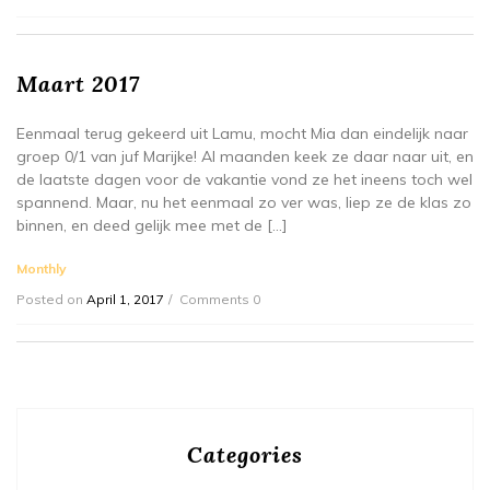
Maart 2017
Eenmaal terug gekeerd uit Lamu, mocht Mia dan eindelijk naar
groep 0/1 van juf Marijke! Al maanden keek ze daar naar uit, en
de laatste dagen voor de vakantie vond ze het ineens toch wel
spannend. Maar, nu het eenmaal zo ver was, liep ze de klas zo
binnen, en deed gelijk mee met de […]
Monthly
Posted on
April 1, 2017
Comments 0
Categories