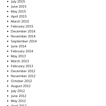
July 2015
June 2015
May 2015
April 2015
March 2015
February 2015
December 2014
November 2014
September 2014
June 2014
February 2014
May 2013
March 2013
February 2013
December 2012
November 2012
October 2012
August 2012
July 2012
June 2012
May 2012
April 2012