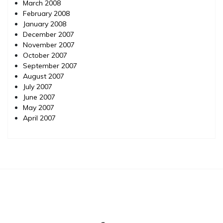
March 2008
February 2008
January 2008
December 2007
November 2007
October 2007
September 2007
August 2007
July 2007
June 2007
May 2007
April 2007