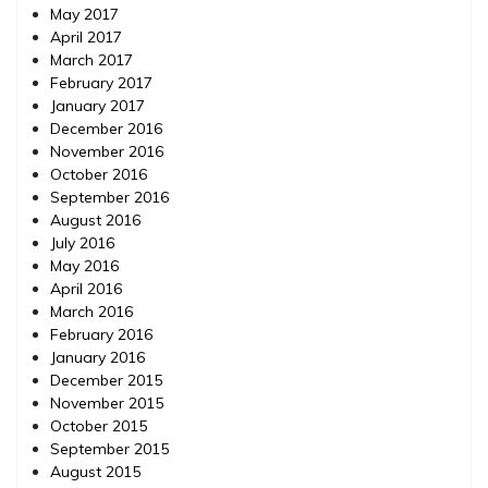
May 2017
April 2017
March 2017
February 2017
January 2017
December 2016
November 2016
October 2016
September 2016
August 2016
July 2016
May 2016
April 2016
March 2016
February 2016
January 2016
December 2015
November 2015
October 2015
September 2015
August 2015