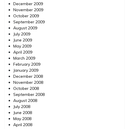
December 2009
November 2009
October 2009
September 2009
August 2009
July 2009
June 2009
May 2009
April 2009
March 2009
February 2009
January 2009
December 2008
November 2008
October 2008
September 2008
August 2008
July 2008
June 2008
May 2008
April 2008