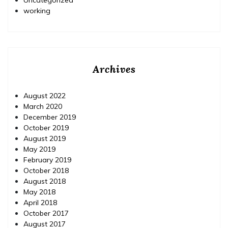
working
Archives
August 2022
March 2020
December 2019
October 2019
August 2019
May 2019
February 2019
October 2018
August 2018
May 2018
April 2018
October 2017
August 2017