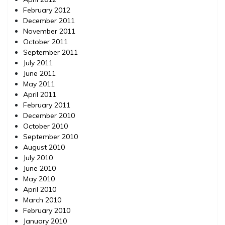
February 2012
December 2011
November 2011
October 2011
September 2011
July 2011
June 2011
May 2011
April 2011
February 2011
December 2010
October 2010
September 2010
August 2010
July 2010
June 2010
May 2010
April 2010
March 2010
February 2010
January 2010