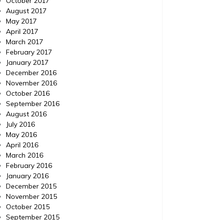
October 2017
August 2017
May 2017
April 2017
March 2017
February 2017
January 2017
December 2016
November 2016
October 2016
September 2016
August 2016
July 2016
May 2016
April 2016
March 2016
February 2016
January 2016
December 2015
November 2015
October 2015
September 2015