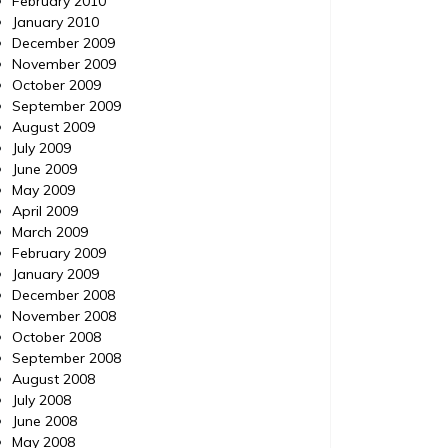
February 2010
January 2010
December 2009
November 2009
October 2009
September 2009
August 2009
July 2009
June 2009
May 2009
April 2009
March 2009
February 2009
January 2009
December 2008
November 2008
October 2008
September 2008
August 2008
July 2008
June 2008
May 2008