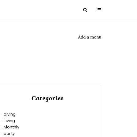
Add a menu
Categories
diving
Living
Monthly
party