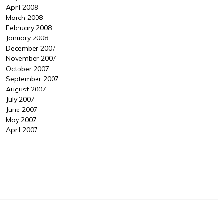
April 2008
March 2008
February 2008
January 2008
December 2007
November 2007
October 2007
September 2007
August 2007
July 2007
June 2007
May 2007
April 2007