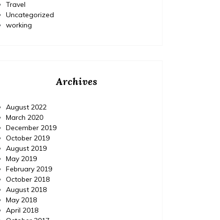
Travel
Uncategorized
working
Archives
August 2022
March 2020
December 2019
October 2019
August 2019
May 2019
February 2019
October 2018
August 2018
May 2018
April 2018