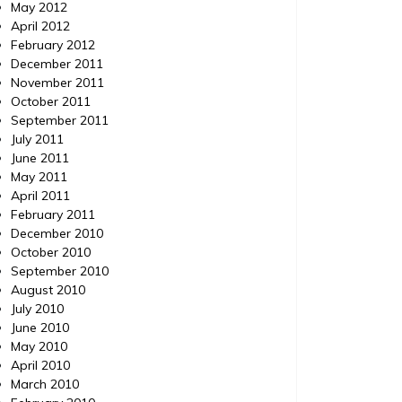
May 2012
April 2012
February 2012
December 2011
November 2011
October 2011
September 2011
July 2011
June 2011
May 2011
April 2011
February 2011
December 2010
October 2010
September 2010
August 2010
July 2010
June 2010
May 2010
April 2010
March 2010