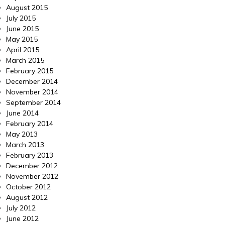
August 2015
July 2015
June 2015
May 2015
April 2015
March 2015
February 2015
December 2014
November 2014
September 2014
June 2014
February 2014
May 2013
March 2013
February 2013
December 2012
November 2012
October 2012
August 2012
July 2012
June 2012