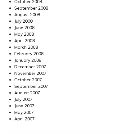
October 2008
September 2008
August 2008
July 2008
June 2008
May 2008
April 2008
March 2008
February 2008
January 2008
December 2007
November 2007
October 2007
September 2007
August 2007
July 2007
June 2007
May 2007
April 2007