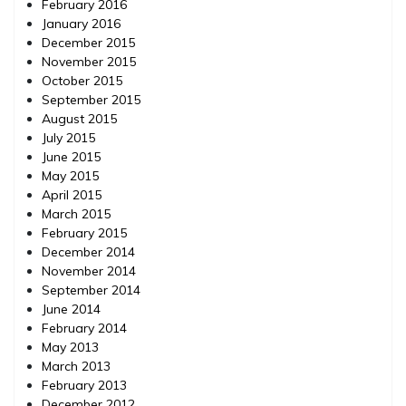
February 2016
January 2016
December 2015
November 2015
October 2015
September 2015
August 2015
July 2015
June 2015
May 2015
April 2015
March 2015
February 2015
December 2014
November 2014
September 2014
June 2014
February 2014
May 2013
March 2013
February 2013
December 2012