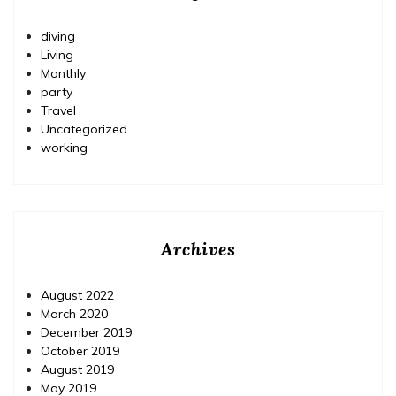
diving
Living
Monthly
party
Travel
Uncategorized
working
Archives
August 2022
March 2020
December 2019
October 2019
August 2019
May 2019