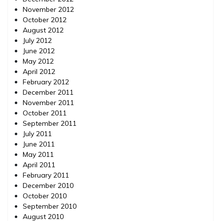
November 2012
October 2012
August 2012
July 2012
June 2012
May 2012
April 2012
February 2012
December 2011
November 2011
October 2011
September 2011
July 2011
June 2011
May 2011
April 2011
February 2011
December 2010
October 2010
September 2010
August 2010