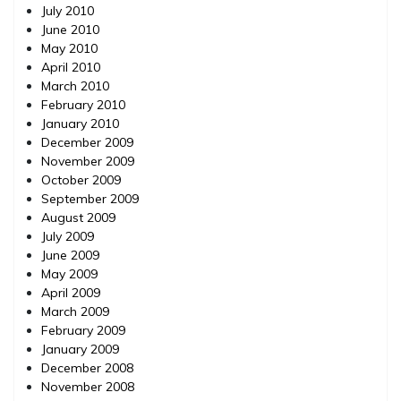
July 2010
June 2010
May 2010
April 2010
March 2010
February 2010
January 2010
December 2009
November 2009
October 2009
September 2009
August 2009
July 2009
June 2009
May 2009
April 2009
March 2009
February 2009
January 2009
December 2008
November 2008