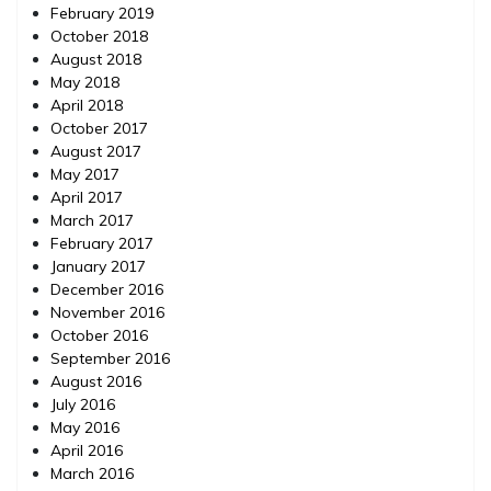
February 2019
October 2018
August 2018
May 2018
April 2018
October 2017
August 2017
May 2017
April 2017
March 2017
February 2017
January 2017
December 2016
November 2016
October 2016
September 2016
August 2016
July 2016
May 2016
April 2016
March 2016