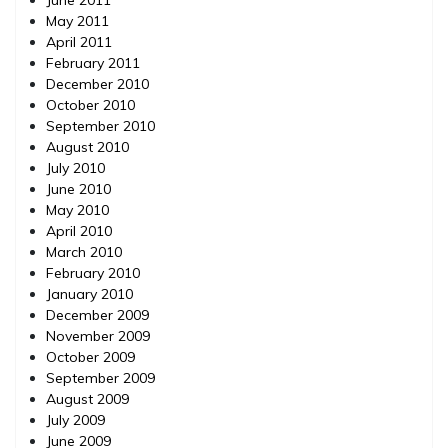
May 2011
April 2011
February 2011
December 2010
October 2010
September 2010
August 2010
July 2010
June 2010
May 2010
April 2010
March 2010
February 2010
January 2010
December 2009
November 2009
October 2009
September 2009
August 2009
July 2009
June 2009