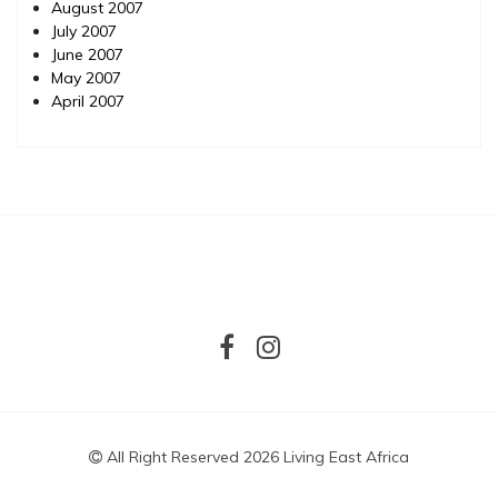
August 2007
July 2007
June 2007
May 2007
April 2007
All Right Reserved 2026 Living East Africa