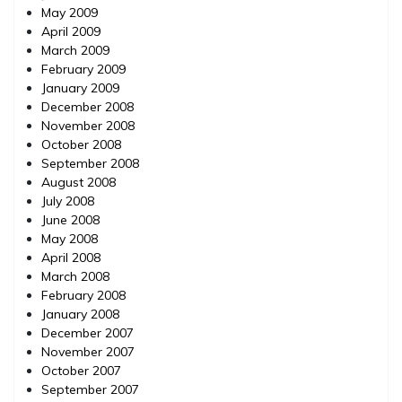
May 2009
April 2009
March 2009
February 2009
January 2009
December 2008
November 2008
October 2008
September 2008
August 2008
July 2008
June 2008
May 2008
April 2008
March 2008
February 2008
January 2008
December 2007
November 2007
October 2007
September 2007