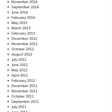
November 2014
September 2014
June 2014
February 2014
May 2013
March 2013
February 2013
December 2012
November 2012
October 2012
August 2012
July 2012
June 2012
May 2012
April 2012
February 2012
December 2011
November 2011
October 2011
September 2011
July 2011
June 2011