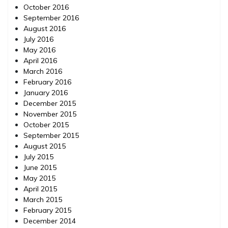
October 2016
September 2016
August 2016
July 2016
May 2016
April 2016
March 2016
February 2016
January 2016
December 2015
November 2015
October 2015
September 2015
August 2015
July 2015
June 2015
May 2015
April 2015
March 2015
February 2015
December 2014