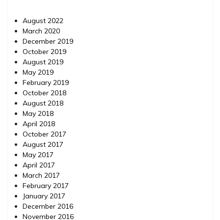
August 2022
March 2020
December 2019
October 2019
August 2019
May 2019
February 2019
October 2018
August 2018
May 2018
April 2018
October 2017
August 2017
May 2017
April 2017
March 2017
February 2017
January 2017
December 2016
November 2016