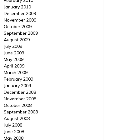
February 2010
January 2010
December 2009
November 2009
October 2009
September 2009
August 2009
July 2009
June 2009
May 2009
April 2009
March 2009
February 2009
January 2009
December 2008
November 2008
October 2008
September 2008
August 2008
July 2008
June 2008
May 2008