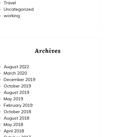
Travel
Uncategorized
working
Archives
August 2022
March 2020
December 2019
October 2019
August 2019
May 2019
February 2019
October 2018
August 2018
May 2018
April 2018