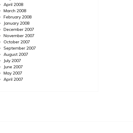
April 2008
March 2008
February 2008
January 2008
December 2007
November 2007
October 2007
September 2007
August 2007
July 2007
June 2007
May 2007
April 2007