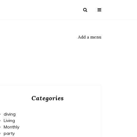
Add a menu
Categories
diving
Living
Monthly
party