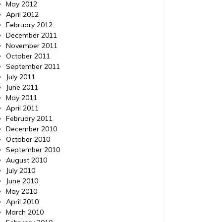
May 2012
April 2012
February 2012
December 2011
November 2011
October 2011
September 2011
July 2011
June 2011
May 2011
April 2011
February 2011
December 2010
October 2010
September 2010
August 2010
July 2010
June 2010
May 2010
April 2010
March 2010