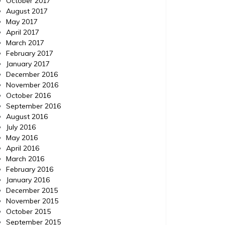
October 2017
August 2017
May 2017
April 2017
March 2017
February 2017
January 2017
December 2016
November 2016
October 2016
September 2016
August 2016
July 2016
May 2016
April 2016
March 2016
February 2016
January 2016
December 2015
November 2015
October 2015
September 2015