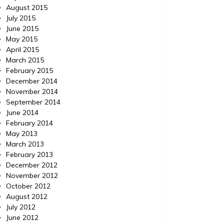
August 2015
July 2015
June 2015
May 2015
April 2015
March 2015
February 2015
December 2014
November 2014
September 2014
June 2014
February 2014
May 2013
March 2013
February 2013
December 2012
November 2012
October 2012
August 2012
July 2012
June 2012